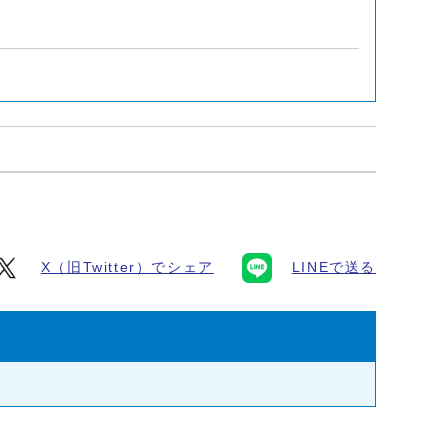
X（旧Twitter）でシェア
LINEで送る