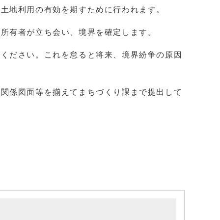
の土地利用の有効を期すために行われます。
の所有者が立ち会い、境界を確定します。
てください。これを怠ると将来、境界紛争の原因
と関係図面等を揃えてまちづくり課まで提出して