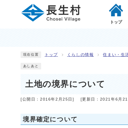
トップ
トップ
くらしの情報
住まい・生
現在位置
あしあと
土地の境界について
[公開日：
2016年2月25日
]
[更新日：
2021年6月2
境界確定について