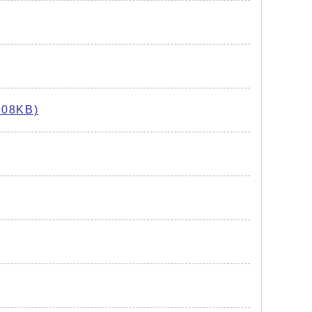
08KB)