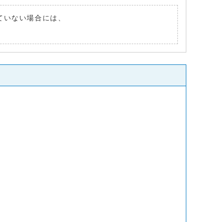
れていない場合には、