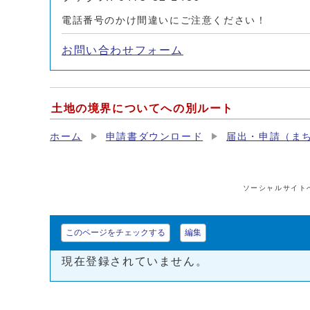
電話番号のかけ間違いにご注意ください！
お問い合わせフォーム
土地の境界についてへの別ルート
ホーム
申請書ダウンロード
届出・申請（ま
ソーシャルサイト
このページをチェックする
編集
現在登録されていません。