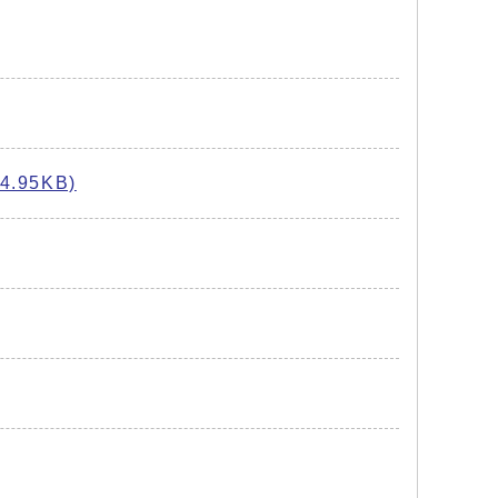
.95KB)