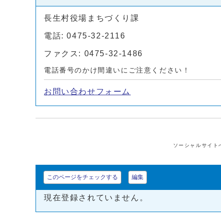
長生村役場まちづくり課
電話: 0475-32-2116
ファクス: 0475-32-1486
電話番号のかけ間違いにご注意ください！
お問い合わせフォーム
ソーシャルサイト
このページをチェックする
編集
現在登録されていません。