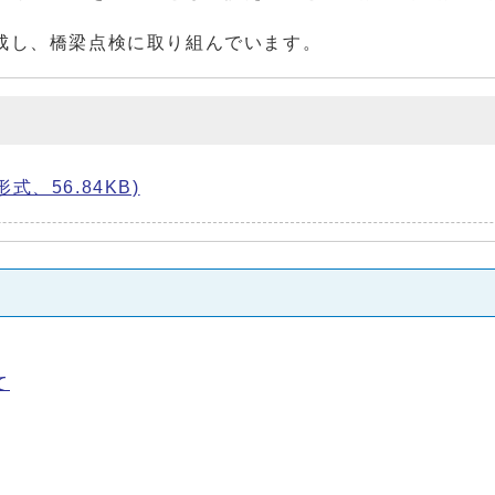
成し、橋梁点検に取り組んでいます。
、56.84KB)
て