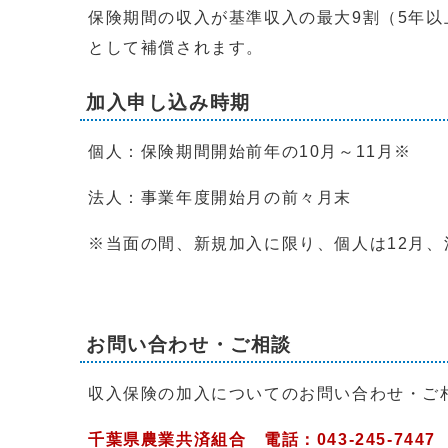
保険期間の収入が基準収入の最大9割（5年
として補償されます。
加入申し込み時期
個人：保険期間開始前年の10月～11月※
法人：事業年度開始月の前々月末
※当面の間、新規加入に限り、個人は12月、
お問い合わせ・ご相談
収入保険の加入についてのお問い合わせ・ご
千葉県農業共済組合 電話：043-245-7447