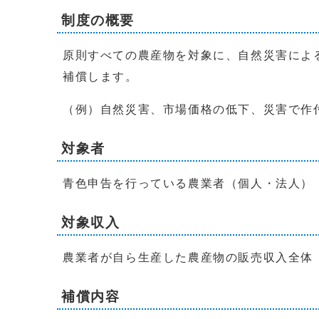
制度の概要
原則すべての農産物を対象に、自然災害によ
補償します。
（例）自然災害、市場価格の低下、災害で作
対象者
青色申告を行っている農業者（個人・法人）
対象収入
農業者が自ら生産した農産物の販売収入全体
補償内容