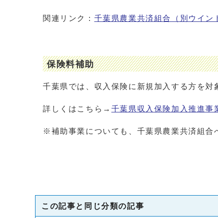
関連リンク：
千葉県農業共済組合
（別ウイン
保険料補助
千葉県では、収入保険に新規加入する方を対
詳しくはこちら→
千葉県収入保険加入推進事
※補助事業についても、千葉県農業共済組合
この記事と同じ分類の記事