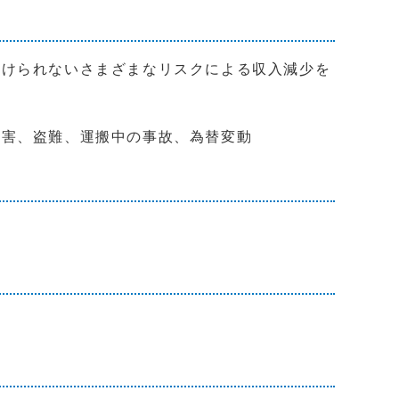
避けられないさまざまなリスクによる収入減少を
被害、盗難、運搬中の事故、為替変動