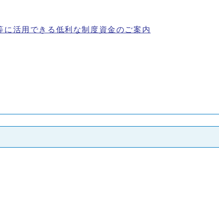
等に活用できる低利な制度資金のご案内