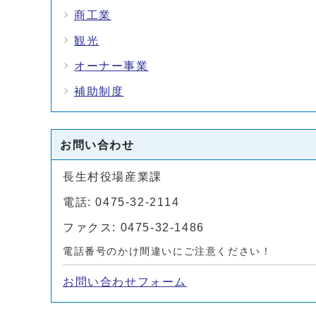
商工業
観光
オーナー事業
補助制度
お問い合わせ
長生村役場産業課
電話: 0475-32-2114
ファクス: 0475-32-1486
電話番号のかけ間違いにご注意ください！
お問い合わせフォーム