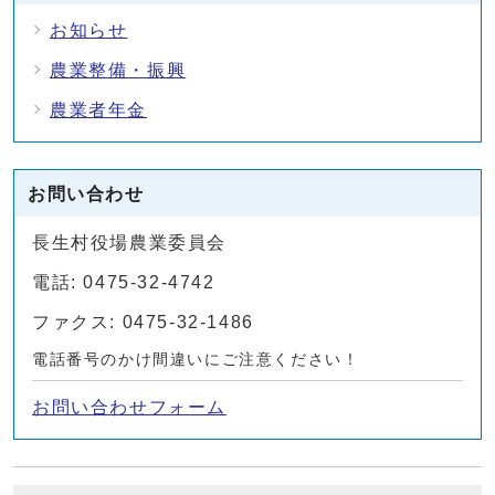
お知らせ
農業整備・振興
農業者年金
お問い合わせ
長生村役場農業委員会
電話: 0475-32-4742
ファクス: 0475-32-1486
電話番号のかけ間違いにご注意ください！
お問い合わせフォーム