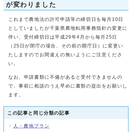
が変わりました
これまで農地法の許可申請等の締切日を毎月10日
としていましたが千葉県農地転用事務指針の変更に
伴い、受付締切日は平成29年4月から毎月25日
（25日が閉庁の場合、その前の開庁日）に変更い
たしますのでお間違えの無いようにご注意くださ
い。
なお、申請書類に不備があると受付できませんの
で、事前に相談のうえ早めに書類の提出をお願いし
ます。
この記事と同じ分類の記事
人・農地プラン