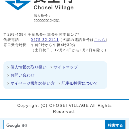
法人番号：
2000020124231
〒299-4394 千葉県長生郡長生村本郷1-77
代表電話
0475-32-2111
（各課の電話番号は
こちら
）
窓口受付時間
午前9時から午後4時30分
（土日祝日、12月29日から1月3日を除く）
個人情報の取り扱い
サイトマップ
お問い合わせ
マイページ機能の使い方
記事ID検索について
Copyright (C) CHOSEI VILLAGE All Rights
Reserved.
検索する