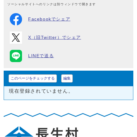
ソーシャルサイトへのリンクは別ウィンドウで開きます
Facebookでシェア
X（旧Twitter）でシェア
LINEで送る
このページをチェックする
編集
現在登録されていません。