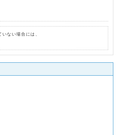
れていない場合には、