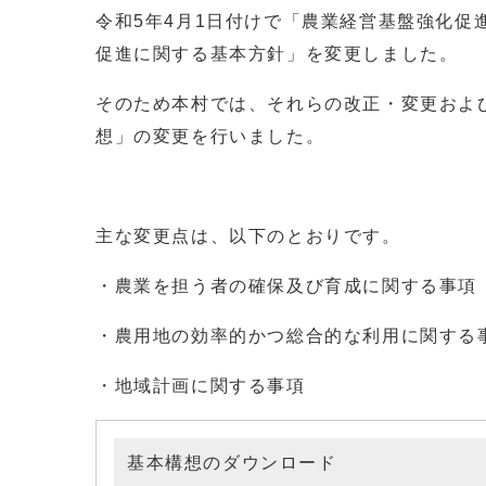
令和5年4月1日付けで「農業経営基盤強化促
促進に関する基本方針」を変更しました。
そのため本村では、それらの改正・変更およ
想」の変更を行いました。
主な変更点は、以下のとおりです。
・農業を担う者の確保及び育成に関する事項
・農用地の効率的かつ総合的な利用に関する
・地域計画に関する事項
基本構想のダウンロード