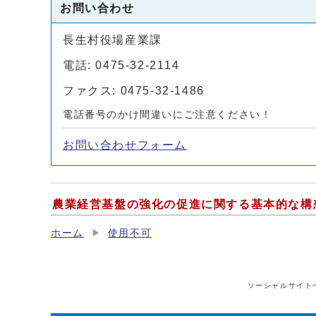
お問い合わせ
長生村役場産業課
電話: 0475-32-2114
ファクス: 0475-32-1486
電話番号のかけ間違いにご注意ください！
お問い合わせフォーム
農業経営基盤の強化の促進に関する基本的な構
ホーム
使用不可
ソーシャルサイト