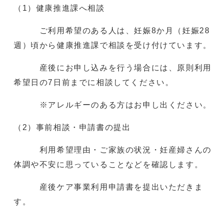
（1）健康推進課へ相談
ご利用希望のある人は、妊娠8か月（妊娠28
週）頃から健康推進課で相談を受け付けています。
産後にお申し込みを行う場合には、原則利用
希望日の7日前までに相談してください。
※アレルギーのある方はお申し出ください。
（2）事前相談・申請書の提出
利用希望理由・ご家族の状況・妊産婦さんの
体調や不安に思っていることなどを確認します。
産後ケア事業利用申請書を提出いただきま
す。