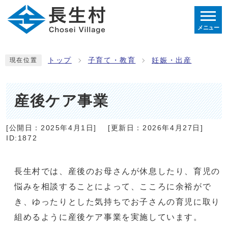
メニュー
トップ
子育て・教育
妊娠・出産
現在位置
産後ケア事業
[公開日：
2025年4月1日
]
[更新日：
2026年4月27日
]
ID:1872
長生村では、産後のお母さんが休息したり、育児の
悩みを相談することによって、こころに余裕がで
き、ゆったりとした気持ちでお子さんの育児に取り
組めるように産後ケア事業を実施しています。