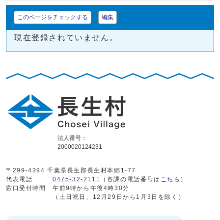
このページをチェックする
編集
現在登録されていません。
法人番号：
2000020124231
〒299-4394 千葉県長生郡長生村本郷1-77
代表電話
0475-32-2111
（各課の電話番号は
こちら
）
窓口受付時間
午前9時から午後4時30分
（土日祝日、12月29日から1月3日を除く）