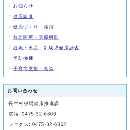
お知らせ
健康診査
健康づくり・相談
救急医療・医療機関
妊娠・出産・乳幼児健康診査
予防接種
子育て支援・相談
お問い合わせ
長生村役場健康推進課
電話: 0475-32-6800
ファクス: 0475-32-6802