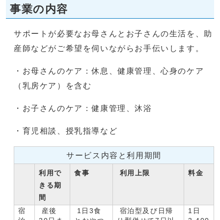
事業の内容
サポートが必要なお母さんとお子さんの生活を、助
産師などがご希望を伺いながらお手伝いします。
・お母さんのケア：休息、健康管理、心身のケア
（乳房ケア）を含む
・お子さんのケア：健康管理、沐浴
・育児相談、授乳指導など
サービス内容と利用期間
利用で
食事
利用上限
料金
きる期
間
宿
産後
1日3食
宿泊型及び日帰
1日