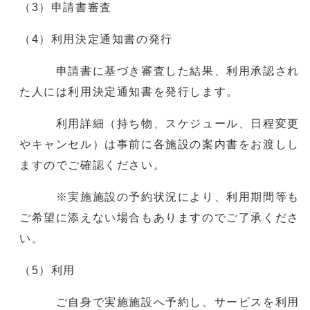
（3）申請書審査
（4）利用決定通知書の発行
申請書に基づき審査した結果、利用承認され
た人には利用決定通知書を発行します。
利用詳細（持ち物、スケジュール、日程変更
やキャンセル）は事前に各施設の案内書をお渡しし
ますのでご確認ください。
※実施施設の予約状況により、利用期間等も
ご希望に添えない場合もありますのでご了承くださ
い。
（5）利用
ご自身で実施施設へ予約し、サービスを利用