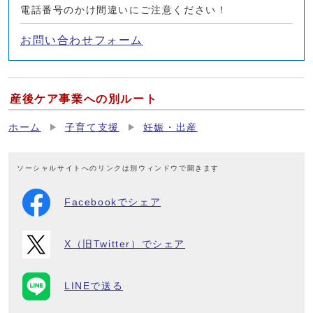
電話番号のかけ間違いにご注意ください！
お問い合わせフォーム
産後ケア事業への別ルート
ホーム
子育て支援
妊娠・出産
ソーシャルサイトへのリンクは別ウィンドウで開きます
Facebookでシェア
X（旧Twitter）でシェア
LINEで送る