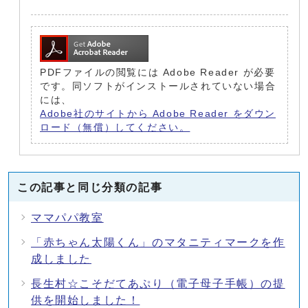
PDFファイルの閲覧には Adobe Reader が必要
です。同ソフトがインストールされていない場合
には、
Adobe社のサイトから Adobe Reader をダウン
ロード（無償）してください。
この記事と同じ分類の記事
ママパパ教室
「赤ちゃん太陽くん」のマタニティマークを作
成しました
長生村☆こそだてあぷり（電子母子手帳）の提
供を開始しました！