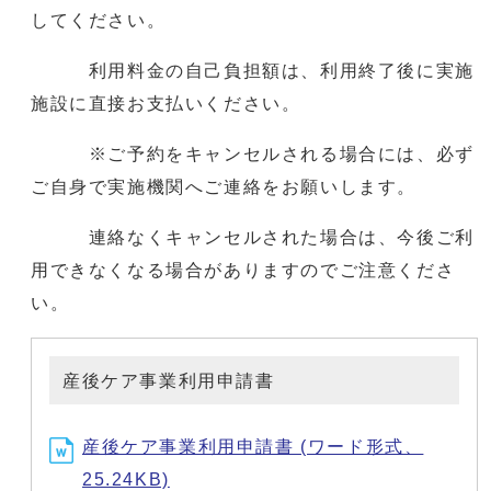
してください。
利用料金の自己負担額は、利用終了後に実施
施設に直接お支払いください。
※ご予約をキャンセルされる場合には、必ず
ご自身で実施機関へご連絡をお願いします。
連絡なくキャンセルされた場合は、今後ご利
用できなくなる場合がありますのでご注意くださ
い。
産後ケア事業利用申請書
産後ケア事業利用申請書 (ワード形式、
25.24KB)