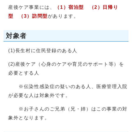
産後ケア事業には、
（1）宿泊型 （2）日帰り
型 （3）訪問型
があります。
対象者
(1)長生村に住民登録のある人
(2)産後ケア（心身のケアや育児のサポート等）を
必要とする人
※伝染性感染症の疑いのある人、医療管理入院
が必要な人は対象外です。
※お子さんのご兄弟（兄・姉）はこの事業の対
象外となります。