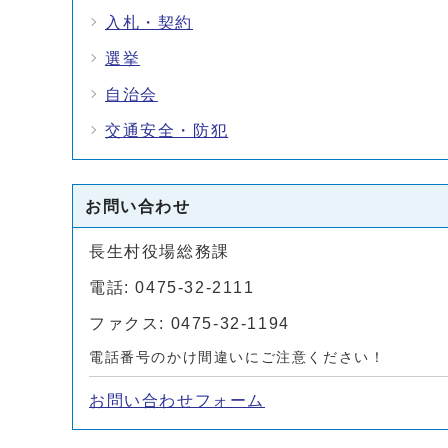
入札・契約
選挙
自治会
交通安全・防犯
お問い合わせ
長生村役場総務課
電話: 0475-32-2111
ファクス: 0475-32-1194
電話番号のかけ間違いにご注意ください！
お問い合わせフォーム