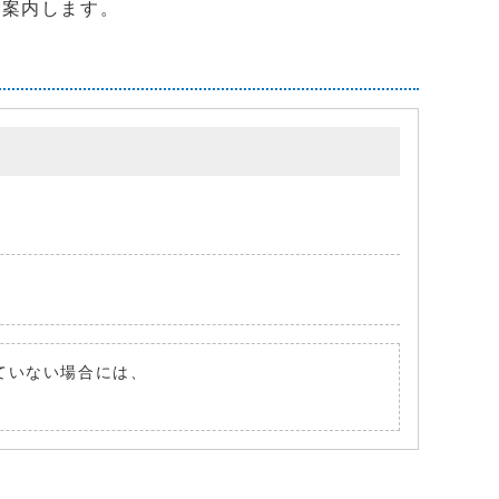
ご案内します。
れていない場合には、