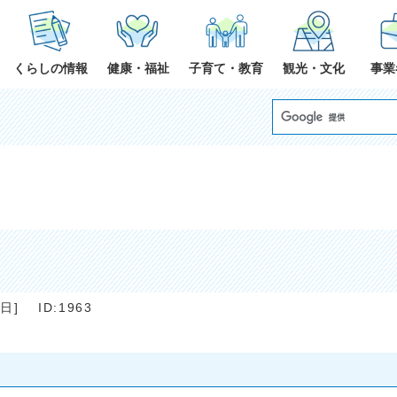
くらしの情報
健康・福祉
子育て・教育
観光・文化
事業
2日
]
ID:1963