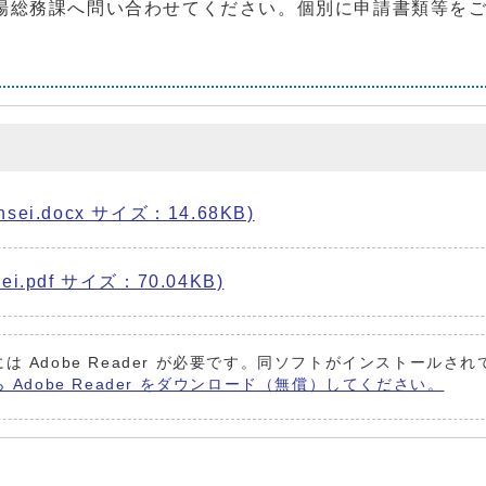
場総務課へ問い合わせてください。個別に申請書類等を
ei.docx サイズ：14.68KB)
i.pdf サイズ：70.04KB)
は Adobe Reader が必要です。同ソフトがインストールさ
ら Adobe Reader をダウンロード（無償）してください。