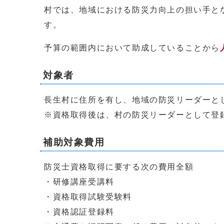
村では、地域における防災力向上の担い手と
す。
予算の範囲内において助成していることから
対象者
長生村に住所を有し、地域の防災リーダーと
※資格取得後は、村の防災リーダーとして登
補助対象費用
防災士資格取得に要する次の費用全額
・研修講座受講料
・資格取得試験受験料
・資格認証登録料