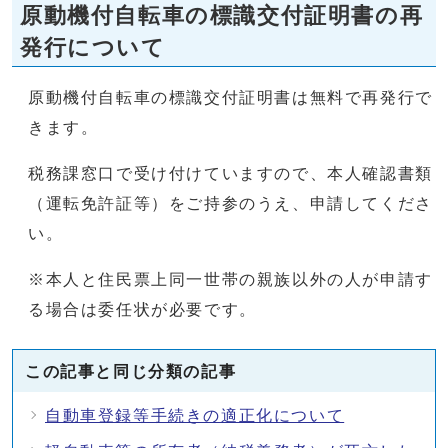
原動機付自転車の標識交付証明書の再
発行について
原動機付自転車の標識交付証明書は無料で再発行で
きます。
税務課窓口で受け付けていますので、本人確認書類
（運転免許証等）をご持参のうえ、申請してくださ
い。
※本人と住民票上同一世帯の親族以外の人が申請す
る場合は委任状が必要です。
この記事と同じ分類の記事
自動車登録等手続きの適正化について