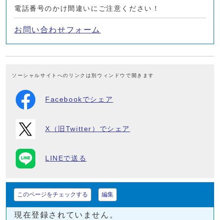
電話番号のかけ間違いにご注意ください！
お問い合わせフォーム
ソーシャルサイトへのリンクは別ウィンドウで開きます
Facebookでシェア
X（旧Twitter）でシェア
LINEで送る
このページをチェックする
編集
現在登録されていません。