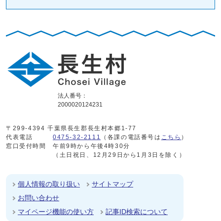
法人番号：
2000020124231
〒299-4394 千葉県長生郡長生村本郷1-77
代表電話
0475-32-2111
（各課の電話番号は
こちら
）
窓口受付時間
午前9時から午後4時30分
（土日祝日、12月29日から1月3日を除く）
個人情報の取り扱い
サイトマップ
お問い合わせ
マイページ機能の使い方
記事ID検索について