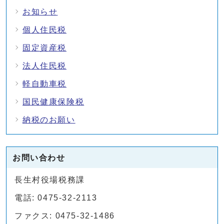
お知らせ
個人住民税
固定資産税
法人住民税
軽自動車税
国民健康保険税
納税のお願い
お問い合わせ
長生村役場税務課
電話: 0475-32-2113
ファクス: 0475-32-1486