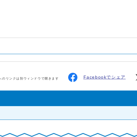
Facebookでシェア
へのリンクは別ウィンドウで開きます