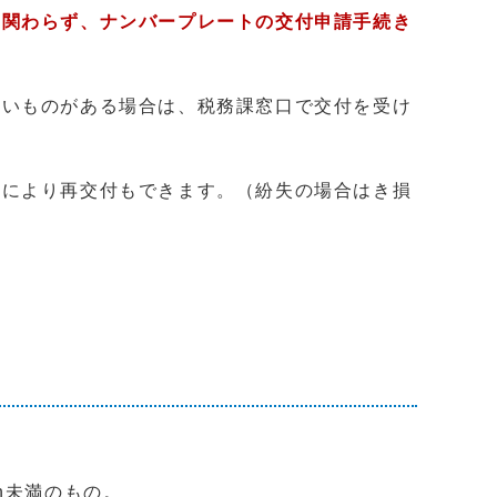
に関わらず、ナンバープレートの交付申請手続き
ないものがある場合は、税務課窓口で交付を受け
請により再交付もできます。（紛失の場合はき損
h未満のもの。