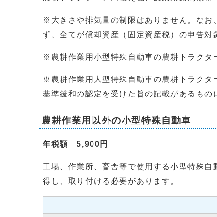
※大きさや排気量の制限はありません。なお、
ず、全てが償却資産（固定資産税）の申告対
※農耕作業用小型特殊自動車の農耕トラクタ
※農耕作業用大型特殊自動車の農耕トラクタ
基準緩和の認定を受けた旨の記載があるもの
農耕作業用以外の小型特殊自動車
年税額 5,900円
工場、作業所、畜舎等で使用する小型特殊自
得し、取り付ける必要があります。