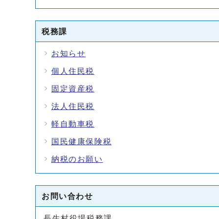
税務課
お知らせ
個人住民税
固定資産税
法人住民税
軽自動車税
国民健康保険税
納税のお願い
お問い合わせ
長生村役場税務課