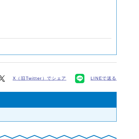
X（旧Twitter）でシェア
LINEで送る