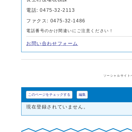
電話: 0475-32-2113
ファクス: 0475-32-1486
電話番号のかけ間違いにご注意ください！
お問い合わせフォーム
ソーシャルサイト
このページをチェックする
編集
現在登録されていません。