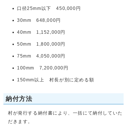
口径25mm以下 450,000円
30mm 648,000円
40mm 1,152,000円
50mm 1,800,000円
75mm 4,050,000円
100mm 7,200,000円
150mm以上 村長が別に定める額
納付方法
村が発行する納付書により、一括にて納付していた
だきます。