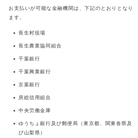
お支払いが可能な金融機関は、下記のとおりとなり
ます。
長生村役場
長生農業協同組合
千葉銀行
千葉興業銀行
京葉銀行
房総信用組合
中央労働金庫
ゆうちょ銀行及び郵便局（東京都、関東各県及
び山梨県）