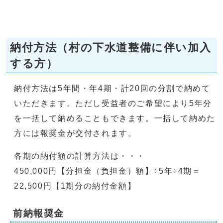
納付方法（村の下水道整備に伴い加入
する方）
納付方法は5年間・年4期・計20回の分割で納めて
いただきます。ただし受益者のご希望により5年分
を一括して納めることもできます。一括して納めた
方には報奨金が交付されます。
各期の納付額の計算方法は・・・
450,000円【分担金（負担金）額】÷5年÷4期＝
22,500円【1期分の納付金額】
前納報奨金