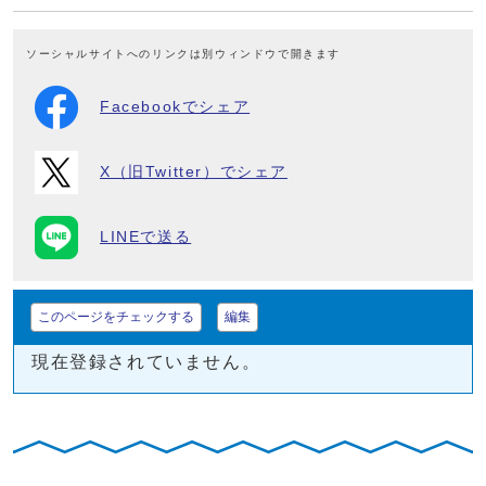
ソーシャルサイトへのリンクは別ウィンドウで開きます
Facebookでシェア
X（旧Twitter）でシェア
LINEで送る
このページをチェックする
編集
現在登録されていません。