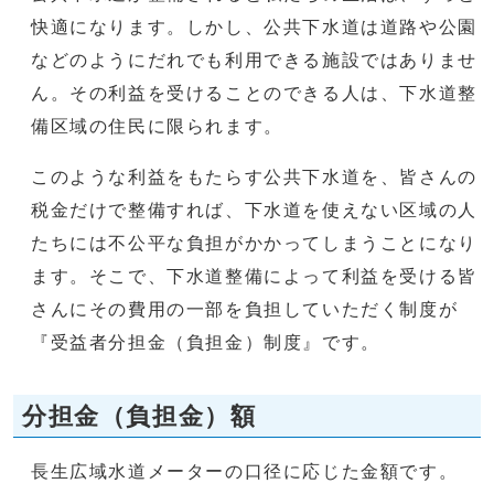
快適になります。しかし、公共下水道は道路や公園
などのようにだれでも利用できる施設ではありませ
ん。その利益を受けることのできる人は、下水道整
備区域の住民に限られます。
このような利益をもたらす公共下水道を、皆さんの
税金だけで整備すれば、下水道を使えない区域の人
たちには不公平な負担がかかってしまうことになり
ます。そこで、下水道整備によって利益を受ける皆
さんにその費用の一部を負担していただく制度が
『受益者分担金（負担金）制度』です。
分担金（負担金）額
長生広域水道メーターの口径に応じた金額です。