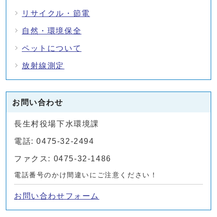
リサイクル・節電
自然・環境保全
ペットについて
放射線測定
お問い合わせ
長生村役場下水環境課
電話: 0475-32-2494
ファクス: 0475-32-1486
電話番号のかけ間違いにご注意ください！
お問い合わせフォーム