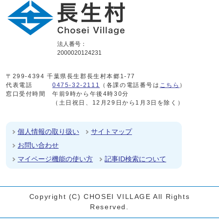
法人番号：
2000020124231
〒299-4394 千葉県長生郡長生村本郷1-77
代表電話
0475-32-2111
（各課の電話番号は
こちら
）
窓口受付時間
午前9時から午後4時30分
（土日祝日、12月29日から1月3日を除く）
個人情報の取り扱い
サイトマップ
お問い合わせ
マイページ機能の使い方
記事ID検索について
Copyright (C) CHOSEI VILLAGE All Rights
Reserved.