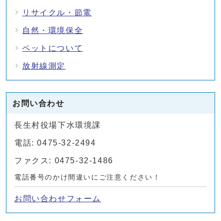
リサイクル・節電
自然・環境保全
ペットについて
放射線測定
お問い合わせ
長生村役場下水環境課
電話: 0475-32-2494
ファクス: 0475-32-1486
電話番号のかけ間違いにご注意ください！
お問い合わせフォーム