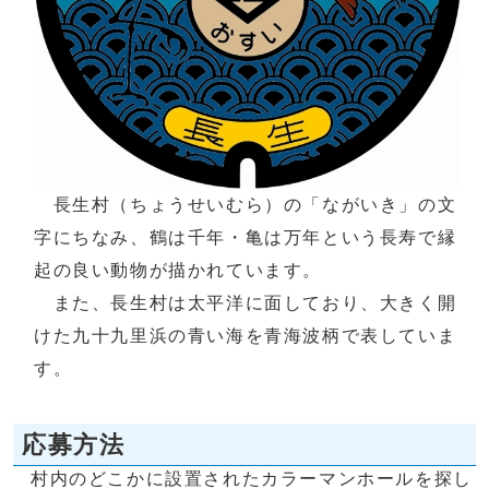
長生村（ちょうせいむら）の「ながいき」の文
字にちなみ、鶴は千年・亀は万年という長寿で縁
起の良い動物が描かれています。
また、長生村は太平洋に面しており、大きく開
けた九十九里浜の青い海を青海波柄で表していま
す。
応募方法
村内のどこかに設置されたカラーマンホールを探し