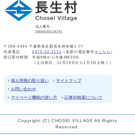
法人番号：
2000020124231
〒299-4394 千葉県長生郡長生村本郷1-77
代表電話
0475-32-2111
（各課の電話番号は
こちら
）
窓口受付時間
午前9時から午後4時30分
（土日祝日、12月29日から1月3日を除く）
個人情報の取り扱い
サイトマップ
お問い合わせ
マイページ機能の使い方
記事ID検索について
Copyright (C) CHOSEI VILLAGE All Rights
Reserved.