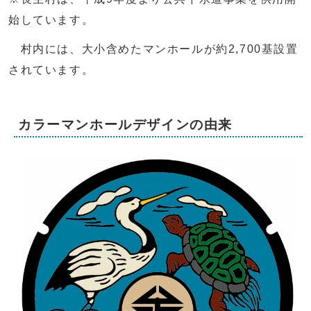
始しています。
村内には、大小含めたマンホールが約2,700基設置
されています。
カラーマンホールデザインの由来