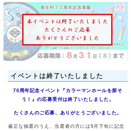
イベントは終了いたしました
70周年記念イベント『カラーマンホールを探そ
う！』の応募受付は終了いたしました。
たくさんのご応募、ありがとうございました。
厳正な抽選のうえ、当選者の方には9月下旬に記念