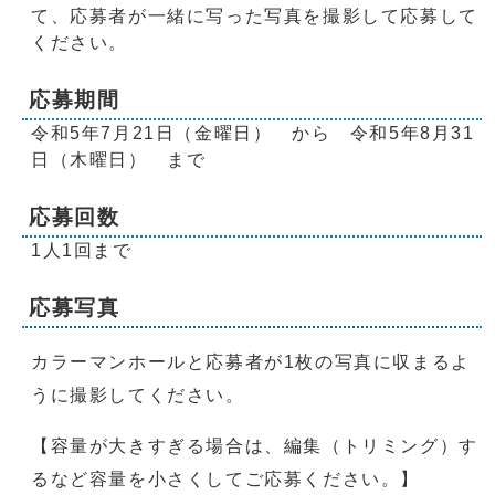
て、応募者が一緒に写った写真を撮影して応募して
ください。
応募期間
令和5年7月21日（金曜日） から 令和5年8月31
日（木曜日） まで
応募回数
1人1回まで
応募写真
カラーマンホールと応募者が1枚の写真に収まるよ
うに撮影してください。
【容量が大きすぎる場合は、編集（トリミング）す
るなど容量を小さくしてご応募ください。】