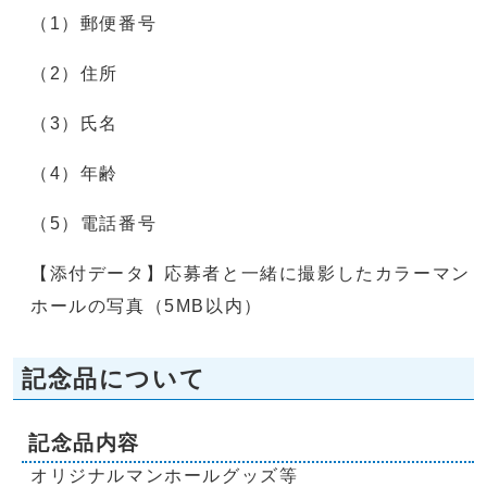
（1）郵便番号
（2）住所
（3）氏名
（4）年齢
（5）電話番号
【添付データ】応募者と一緒に撮影したカラーマン
ホールの写真（5MB以内）
記念品について
記念品内容
オリジナルマンホールグッズ等