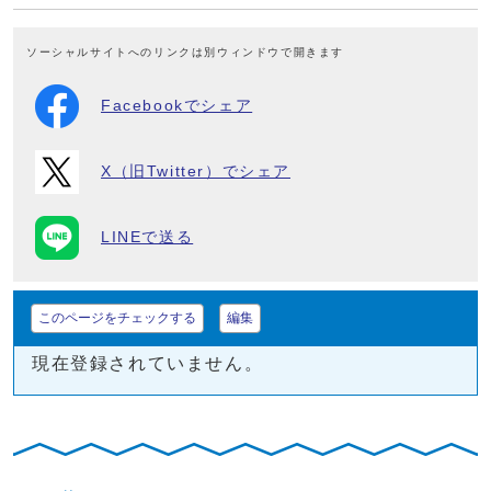
ソーシャルサイトへのリンクは別ウィンドウで開きます
Facebookでシェア
X（旧Twitter）でシェア
LINEで送る
このページをチェックする
編集
現在登録されていません。