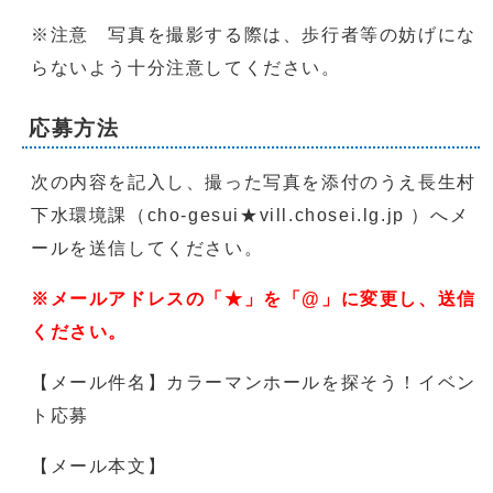
※注意 写真を撮影する際は、歩行者等の妨げにな
らないよう十分注意してください。
応募方法
次の内容を記入し、撮った写真を添付のうえ長生村
下水環境課（cho-gesui★vill.chosei.lg.jp ）へメ
ールを送信してください。
※メールアドレスの「★」を「@」に変更し、送信
ください。
【メール件名】カラーマンホールを探そう！イベン
ト応募
【メール本文】