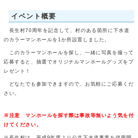
イベント概要
長生村70周年を記念して、村のある箇所に下水道
のカラーマンホールを1か所設置しました。
このカラーマンホールを探し、一緒に写真を撮って
応募すると、抽選でオリジナルマンホールグッズをプ
レゼント！
どなたでも参加できますので、お気軽にご応募くだ
さい。
※注意 マンホールを探す際は事故等無いよう気を付
けてください。
※長生村は、平成9年度より公共下水道事業を供用開