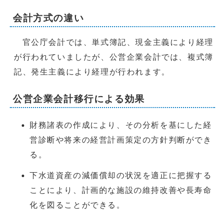
会計方式の違い
官公庁会計では、単式簿記、現金主義により経理
が行われていましたが、公営企業会計では、複式簿
記、発生主義により経理が行われます。
公営企業会計移行による効果
財務諸表の作成により、その分析を基にした経
営診断や将来の経営計画策定の方針判断ができ
る。
下水道資産の減価償却の状況を適正に把握する
ことにより、計画的な施設の維持改善や長寿命
化を図ることができる。