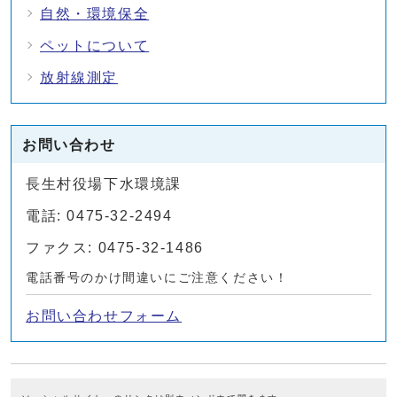
自然・環境保全
ペットについて
放射線測定
お問い合わせ
長生村役場下水環境課
電話: 0475-32-2494
ファクス: 0475-32-1486
電話番号のかけ間違いにご注意ください！
お問い合わせフォーム