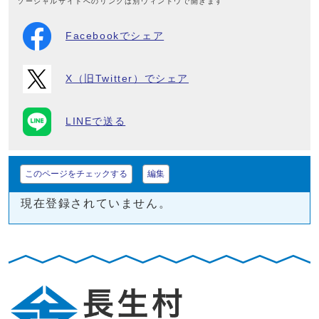
ソーシャルサイトへのリンクは別ウィンドウで開きます
Facebookでシェア
X（旧Twitter）でシェア
LINEで送る
このページをチェックする
編集
現在登録されていません。