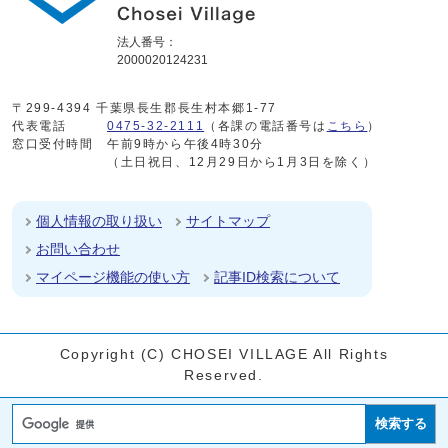
法人番号：
2000020124231
〒299-4394 千葉県長生郡長生村本郷1-77
代表電話
0475-32-2111
（各課の電話番号は
こちら
）
窓口受付時間
午前9時から午後4時30分
（土日祝日、12月29日から1月3日を除く）
個人情報の取り扱い
サイトマップ
お問い合わせ
マイページ機能の使い方
記事ID検索について
Copyright (C) CHOSEI VILLAGE All Rights
Reserved.
検索する