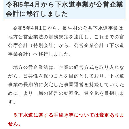
令和5年4月から下水道事業が公営企業
会計に移行しました
令和5年4月1日から、長生村の公共下水道事業は
地方公営企業法の財務規定を適用し、これまでの官
公庁会計（特別会計）から、公営企業会計（下水道
事業会計）へ移行しました。
地方公営企業法は、企業の経営方式を取り入れな
がら、公共性を保つことを目的としており、下水道
事業の長期的に安定した事業運営を持続していくた
めに、より一層の経営の効率化、健全化を目指しま
す。
※下水道に関する手続き等については変更ありま
せん。