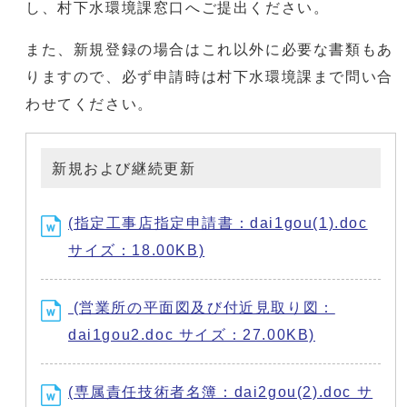
し、村下水環境課窓口へご提出ください。
また、新規登録の場合はこれ以外に必要な書類もあ
りますので、必ず申請時は村下水環境課まで問い合
わせてください。
新規および継続更新
(指定工事店指定申請書：dai1gou(1).doc
サイズ：18.00KB)
(営業所の平面図及び付近見取り図：
dai1gou2.doc サイズ：27.00KB)
(専属責任技術者名簿：dai2gou(2).doc サ