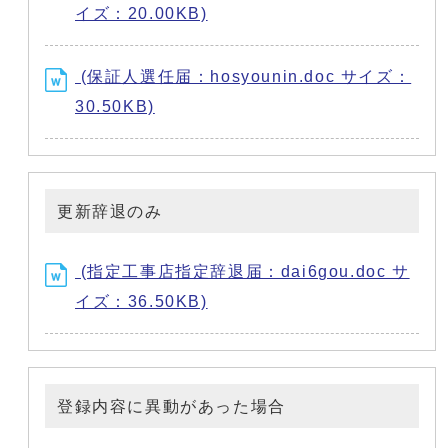
イズ：20.00KB)
(保証人選任届：hosyounin.doc サイズ：
30.50KB)
更新辞退のみ
(指定工事店指定辞退届：dai6gou.doc サ
イズ：36.50KB)
登録内容に異動があった場合