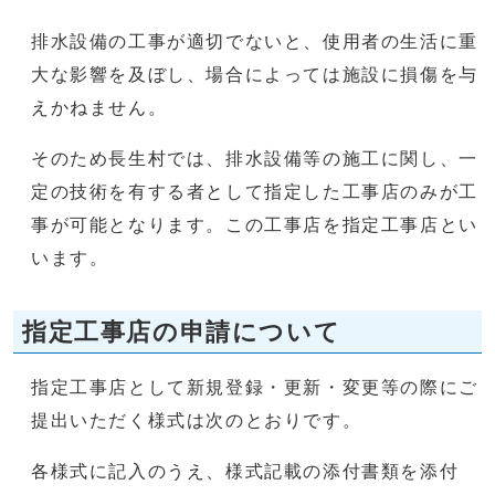
排水設備の工事が適切でないと、使用者の生活に重
大な影響を及ぼし、場合によっては施設に損傷を与
えかねません。
そのため長生村では、排水設備等の施工に関し、一
定の技術を有する者として指定した工事店のみが工
事が可能となります。この工事店を指定工事店とい
います。
指定工事店の申請について
指定工事店として新規登録・更新・変更等の際にご
提出いただく様式は次のとおりです。
各様式に記入のうえ、様式記載の添付書類を添付