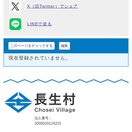
X（旧Twitter）でシェア
LINEで送る
このページをチェックする
編集
現在登録されていません。
法人番号：
2000020124231