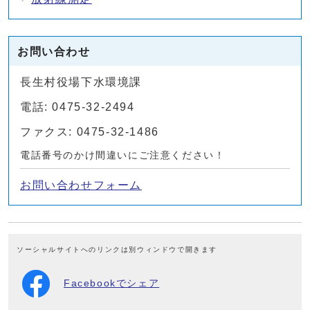
お問い合わせ
長生村役場下水環境課
電話: 0475-32-2494
ファクス: 0475-32-1486
電話番号のかけ間違いにご注意ください！
お問い合わせフォーム
ソーシャルサイトへのリンクは別ウィンドウで開きます
Facebookでシェア