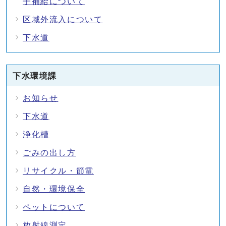
子補給について
区域外流入について
下水道
下水環境課
お知らせ
下水道
浄化槽
ごみの出し方
リサイクル・節電
自然・環境保全
ペットについて
放射線測定