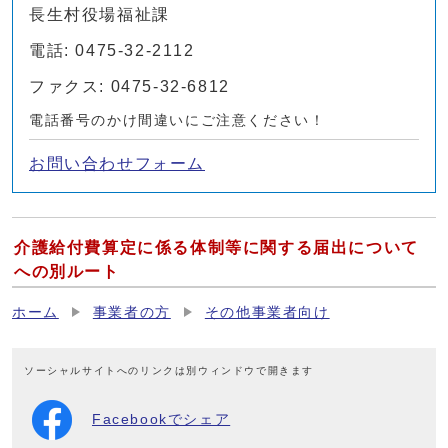
長生村役場福祉課
電話: 0475-32-2112
ファクス: 0475-32-6812
電話番号のかけ間違いにご注意ください！
お問い合わせフォーム
介護給付費算定に係る体制等に関する届出について
への別ルート
ホーム
事業者の方
その他事業者向け
ソーシャルサイトへのリンクは別ウィンドウで開きます
Facebookでシェア