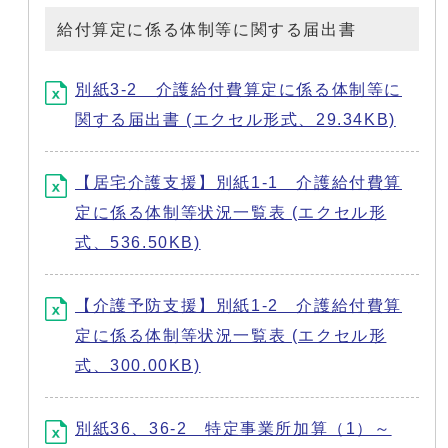
給付算定に係る体制等に関する届出書
別紙3-2 介護給付費算定に係る体制等に
関する届出書 (エクセル形式、29.34KB)
【居宅介護支援】別紙1-1 介護給付費算
定に係る体制等状況一覧表 (エクセル形
式、536.50KB)
【介護予防支援】別紙1-2 介護給付費算
定に係る体制等状況一覧表 (エクセル形
式、300.00KB)
別紙36、36-2 特定事業所加算（1）～