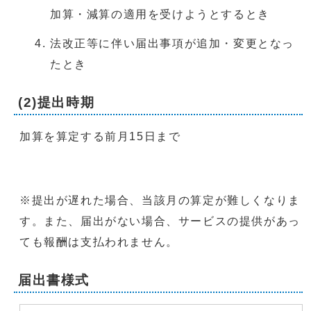
加算・減算の適用を受けようとするとき
法改正等に伴い届出事項が追加・変更となっ
たとき
(2)提出時期
加算を算定する前月15日まで
※提出が遅れた場合、当該月の算定が難しくなりま
す。また、届出がない場合、サービスの提供があっ
ても報酬は支払われません。
届出書様式