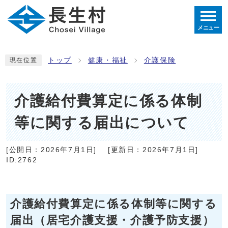
メニュー
トップ
健康・福祉
介護保険
現在位置
介護給付費算定に係る体制
等に関する届出について
[公開日：
2026年7月1日
]
[更新日：
2026年7月1日
]
ID:2762
介護給付費算定に係る体制等に関する
届出（居宅介護支援・介護予防支援）