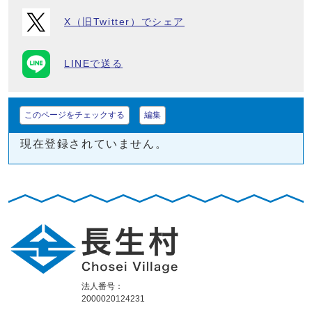
X（旧Twitter）でシェア
LINEで送る
このページをチェックする
編集
現在登録されていません。
法人番号：
2000020124231