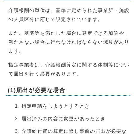
介護報酬の単位は、基準に定められた事業所・施設
の人員区分に応じて設定されています。
また、基準等を満たした場合に算定できる加算や、
満たさない場合に行わなければならない減算があり
ます。
指定事業者は、介護報酬算定に関する体制等につい
て届出を行う必要があります。
(1)届出が必要な場合
指定申請をしようとするとき
届出済みの内容に変更があったとき
介護給付費の算定に際し事前の届出が必要な