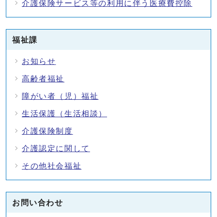
介護保険サービス等の利用に伴う医療費控除
福祉課
お知らせ
高齢者福祉
障がい者（児）福祉
生活保護（生活相談）
介護保険制度
介護認定に関して
その他社会福祉
お問い合わせ