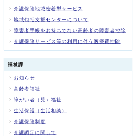
介護保険地域密着型サービス
地域包括支援センターについて
障害者手帳をお持ちでない高齢者の障害者控除
介護保険サービス等の利用に伴う医療費控除
福祉課
お知らせ
高齢者福祉
障がい者（児）福祉
生活保護（生活相談）
介護保険制度
介護認定に関して