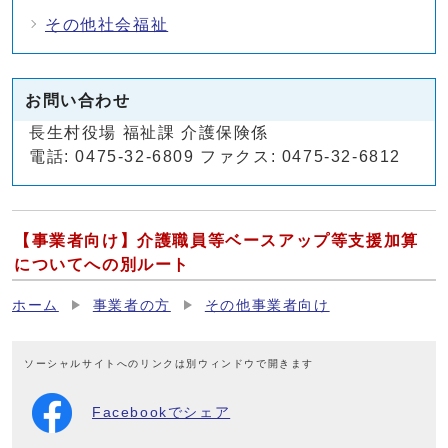
その他社会福祉
お問い合わせ
長生村役場 福祉課 介護保険係
電話: 0475-32-6809 ファクス: 0475-32-6812
【事業者向け】介護職員等ベースアップ等支援加算
についてへの別ルート
ホーム
事業者の方
その他事業者向け
ソーシャルサイトへのリンクは別ウィンドウで開きます
Facebookでシェア