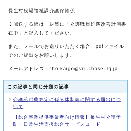
長生村役場福祉課介護保険係
※郵送する際は、封筒に「介護職員処遇改善計画書
在中」と記入してください。
また、メールでお送りいただく場合、pdfファイル
でのご提出をお願いします。
メールアドレス：cho-kaigo@vill.chosei.lg.jp
この記事と同じ分類の記事
介護給付費算定に係る体制等に関する届出につ
いて
【総合事業提供事業者向け情報】長生村介護予
防・日常生活支援総合サービスコード