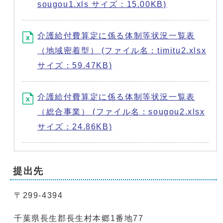
sougou1.xls サイズ：15.00KB)
介護給付費算定に係る体制等状況一覧表
（地域密着型） (ファイル名：timitu2.xlsx
サイズ：59.47KB)
介護給付費算定に係る体制等状況一覧表
（総合事業） (ファイル名：sougou2.xlsx
サイズ：24.86KB)
提出先
〒299-4394
千葉県長生郡長生村本郷1番地77