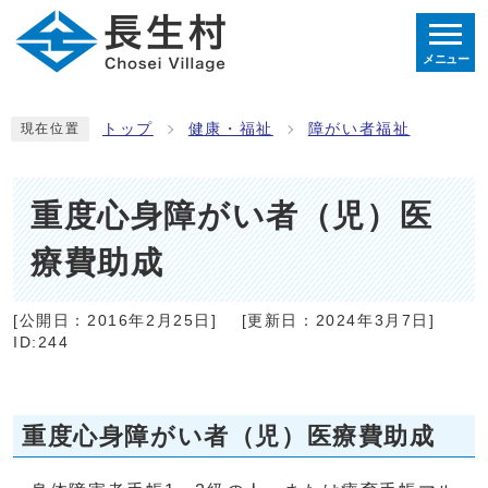
メニュー
トップ
健康・福祉
障がい者福祉
現在位置
重度心身障がい者（児）医
療費助成
[公開日：
2016年2月25日
]
[更新日：
2024年3月7日
]
ID:244
重度心身障がい者（児）医療費助成