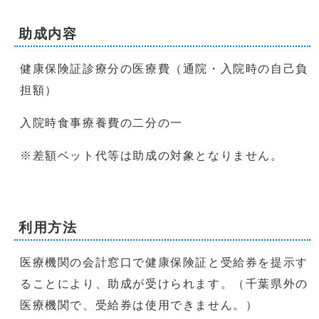
助成内容
健康保険証診療分の医療費（通院・入院時の自己負
担額）
入院時食事療養費の二分の一
※差額ベット代等は助成の対象となりません。
利用方法
医療機関の会計窓口で健康保険証と受給券を提示す
ることにより、助成が受けられます。（千葉県外の
医療機関で、受給券は使用できません。）