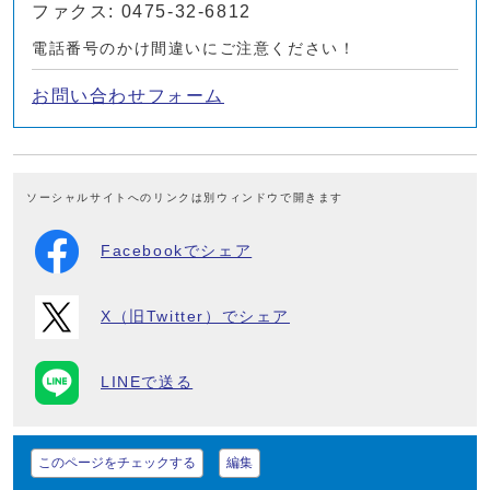
ファクス: 0475-32-6812
電話番号のかけ間違いにご注意ください！
お問い合わせフォーム
ソーシャルサイトへのリンクは別ウィンドウで開きます
Facebookでシェア
X（旧Twitter）でシェア
LINEで送る
このページをチェックする
編集