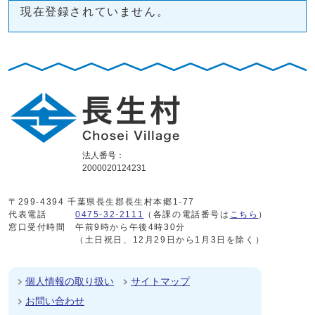
現在登録されていません。
法人番号：
2000020124231
〒299-4394 千葉県長生郡長生村本郷1-77
代表電話
0475-32-2111
（各課の電話番号は
こちら
）
窓口受付時間
午前9時から午後4時30分
（土日祝日、12月29日から1月3日を除く）
個人情報の取り扱い
サイトマップ
お問い合わせ