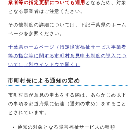
業者等の指定更新についても適用
となるため、対象
となる事業者はご注意ください。
その他制度の詳細については、下記千葉県のホーム
ページを参照ください。
千葉県ホームページ（指定障害福祉サービス事業者
等の指定等に関する市町村意見申出制度の導入につ
いて）
（別ウインドウで開く）
市町村長による通知の定め
市町村長が意見の申出をする際は、あらかじめ以下
の事項を都道府県に伝達（通知の求め）をすること
とされています。
通知の対象となる障害福祉サービスの種類