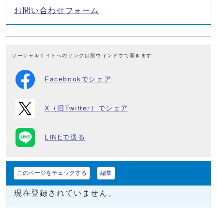
お問い合わせフォーム
ソーシャルサイトへのリンクは別ウィンドウで開きます
Facebookでシェア
X（旧Twitter）でシェア
LINEで送る
このページをチェックする
編集
現在登録されていません。