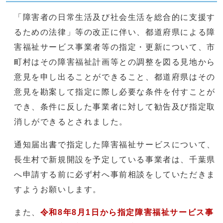
「障害者の日常生活及び社会生活を総合的に支援す
るための法律」等の改正に伴い、都道府県による障
害福祉サービス事業者等の指定・更新について、市
町村はその障害福祉計画等との調整を図る見地から
意見を申し出ることができること、都道府県はその
意見を勘案して指定に際し必要な条件を付すことが
でき、条件に反した事業者に対して勧告及び指定取
消しができるとされました。
通知届出書で指定した障害福祉サービスについて、
長生村で新規開設を予定している事業者は、千葉県
へ申請する前に必ず村へ事前相談をしていただきま
すようお願いします。
また、
令和8年8月1日から指定障害福祉サービス事