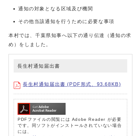
通知の対象となる区域及び機関
その他当該通知を行うために必要な事項
本村では、千葉県知事へ以下の通り伝達（通知の求
め）をしました。
長生村通知届出書
長生村通知届出書 (PDF形式、93.68KB)
PDFファイルの閲覧には Adobe Reader が必要
です。同ソフトがインストールされていない場合
には、