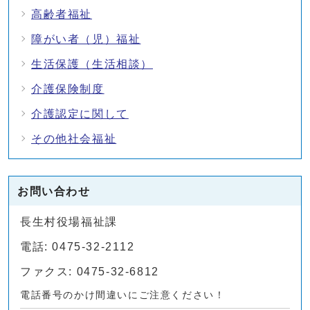
高齢者福祉
障がい者（児）福祉
生活保護（生活相談）
介護保険制度
介護認定に関して
その他社会福祉
お問い合わせ
長生村役場福祉課
電話: 0475-32-2112
ファクス: 0475-32-6812
電話番号のかけ間違いにご注意ください！