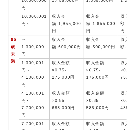
10,000,000
1,455,000円
1,355,000円
1,2
円
10,000,001
収入金
収入金
収入
円～
額-1,955,000
額-1,855,000
額-1
円
円
円
65
～
収入金
収入金
収入
歳
1,300,000
額-600,000円
額-500,000円
額-4
未
円
満
1,300,001
収入金額
収入金額
収入
円～
×0.75-
×0.75-
×0.
4,100,000
275,000円
175,000円
75,
円
4,100,001
収入金額
収入金額
収入
円～
×0.85-
×0.85-
×0.
7,700,000
685,000円
585,000円
485
円
7,700,001
収入金額
収入金額
収入