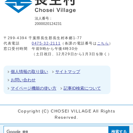
法人番号：
2000020124231
〒299-4394 千葉県長生郡長生村本郷1-77
代表電話
0475-32-2111
（各課の電話番号は
こちら
）
窓口受付時間
午前9時から午後4時30分
（土日祝日、12月29日から1月3日を除く）
個人情報の取り扱い
サイトマップ
お問い合わせ
マイページ機能の使い方
記事ID検索について
Copyright (C) CHOSEI VILLAGE All Rights
Reserved.
検索する