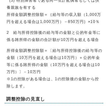
(3) 特別障害者である同一生計配偶者もしくは扶
養親族を有する
所得金額調整控除額＝｛給与等の収入額（1,000万
円を超える場合は1,000万円）－850万円｝×10％
2 給与所得控除後の給与等の金額と公的年金等に
係る雑所得の金額の合計額が10万円を超える場合
所得金額調整控除額＝〔給与所得控除後の給与等の
金額（10万円を超える場合は10万円）＋公的年金
等に係る雑所得の金額（10万円を超える場合は10
万円）〕－10万円
※1の控除がある場合は、1の控除後の金額から控
除します。
調整控除の見直し