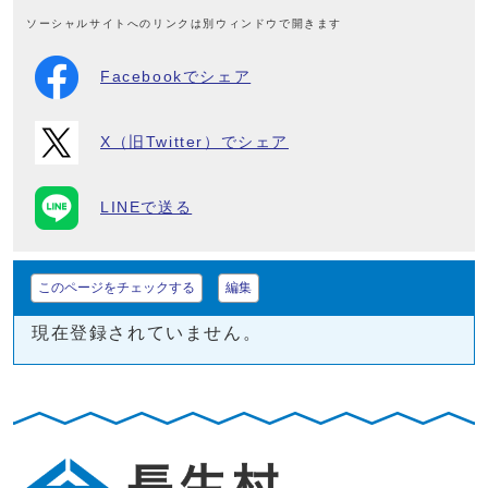
ソーシャルサイトへのリンクは別ウィンドウで開きます
Facebookでシェア
X（旧Twitter）でシェア
LINEで送る
このページをチェックする
編集
現在登録されていません。