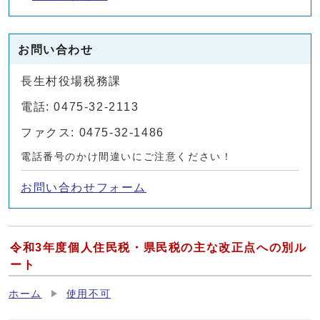
お問い合わせ
長生村役場税務課
電話: 0475-32-2113
ファクス: 0475-32-1486
電話番号のかけ間違いにご注意ください！
お問い合わせフォーム
令和3年度個人住民税・県民税の主な改正点への別ル
ート
ホーム
使用不可